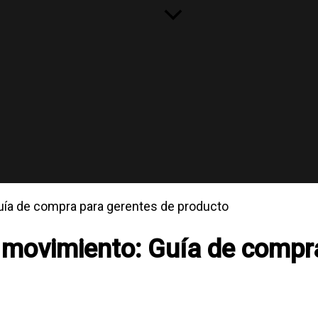
uía de compra para gerentes de producto
 movimiento: Guía de compr