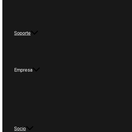
Soporte
Empresa
Socio