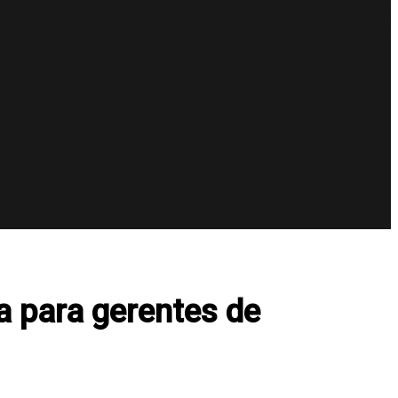
a para gerentes de