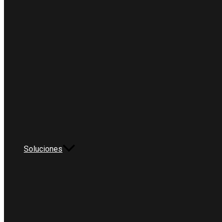
Soluciones