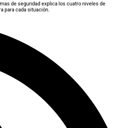
as de seguridad explica los cuatro niveles de
ra para cada situación.