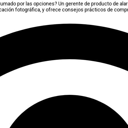
umado por las opciones? Un gerente de producto de alarm
ficación fotográfica, y ofrece consejos prácticos de comp