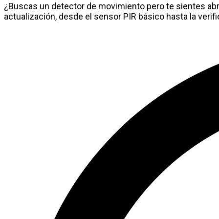
¿Buscas un detector de movimiento pero te sientes abr
actualización, desde el sensor PIR básico hasta la veri