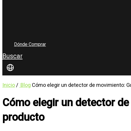
Dónde Comprar
Buscar
Inicio
/
Blog
Cómo elegir un detector de movimiento: G
Cómo elegir un detector de
producto